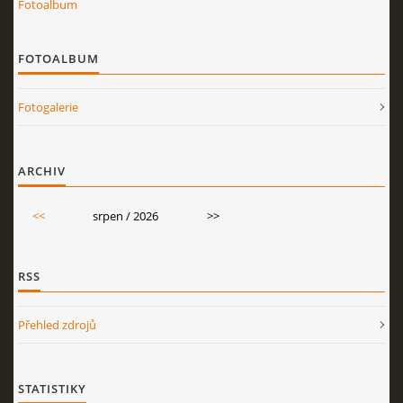
Fotoalbum
FOTOALBUM
Fotogalerie
ARCHIV
<<
srpen / 2026
>>
RSS
Přehled zdrojů
STATISTIKY