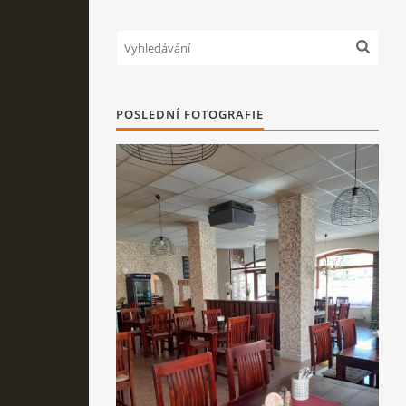
POSLEDNÍ FOTOGRAFIE